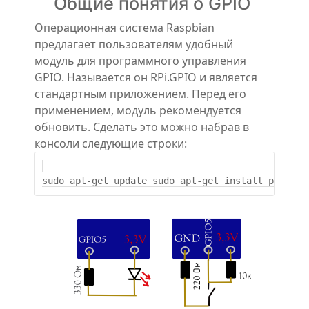
Общие понятия о GPIO
Операционная система Raspbian
предлагает пользователям удобный
модуль для программного управления
GPIO. Называется он RPi.GPIO и является
стандартным приложением. Перед его
применением, модуль рекомендуется
обновить. Сделать это можно набрав в
консоли следующие строки: