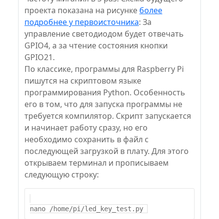
проекта показана на рисунке
более
подробнее у первоисточника
: За
управление светодиодом будет отвечать
GPIO4, а за чтение состояния кнопки
GPIO21.
По классике, программы для Raspberry Pi
пишутся на скриптовом языке
программирования Python. Особенность
его в том, что для запуска программы не
требуется компилятор. Скрипт запускается
и начинает работу сразу, но его
необходимо сохранить в файл с
последующей загрузкой в плату. Для этого
открываем терминал и прописываем
следующую строку: