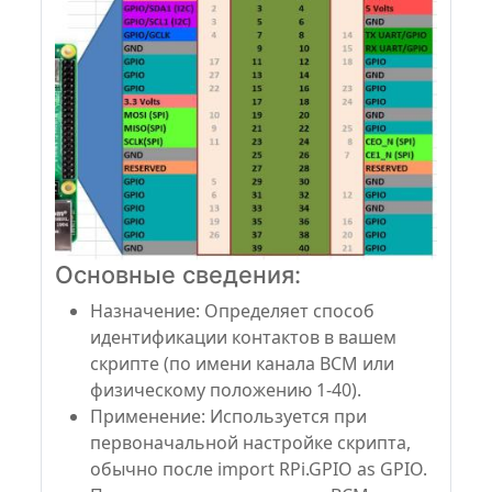
Основные сведения:
Назначение: Определяет способ
идентификации контактов в вашем
скрипте (по имени канала BCM или
физическому положению 1-40).
Применение: Используется при
первоначальной настройке скрипта,
обычно после import RPi.GPIO as GPIO.