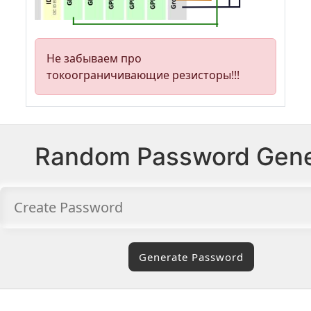
Не забываем про
токоограничивающие резисторы!!!
Random Password Gene
Generate Password