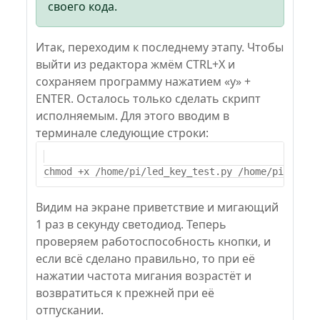
своего кода.
Итак, переходим к последнему этапу. Чтобы
выйти из редактора жмём CTRL+X и
сохраняем программу нажатием «у» +
ENTER. Осталось только сделать скрипт
исполняемым. Для этого вводим в
терминале следующие строки:
Видим на экране приветствие и мигающий
1 раз в секунду светодиод. Теперь
проверяем работоспособность кнопки, и
если всё сделано правильно, то при её
нажатии частота мигания возрастёт и
возвратиться к прежней при её
отпускании.