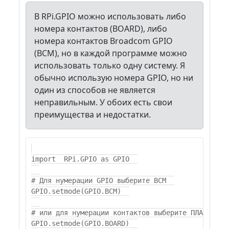
В RPi.GPIO можно использовать либо
номера контактов (BOARD), либо
номера контактов Broadcom GPIO
(BCM), но в каждой программе можно
использовать только одну систему. Я
обычно использую номера GPIO, но ни
один из способов не является
неправильным. У обоих есть свои
преимущества и недостатки.
import  RPi.GPIO as GPIO  

# Для нумерации GPIO выберите BCM  

GPIO.setmode(GPIO.BCM)  

# или для нумерации контактов выберите ПЛАТА  

GPIO.setmode(GPIO.BOARD)  
