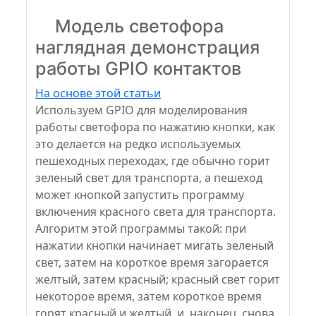
Модель светофора
наглядная демонстрация
работы GPIO контактов
На основе этой статьи
Используем GPIO для моделирования
работы светофора по нажатию кнопки, как
это делается на редко используемых
пешеходных переходах, где обычно горит
зеленый свет для транспорта, а пешеход
может кнопкой запустить программу
включения красного света для транспорта.
Алгоритм этой программы такой: при
нажатии кнопки начинает мигать зеленый
свет, затем на короткое время загорается
желтый, затем красный; красный свет горит
некоторое время, затем короткое время
горят красный и желтый, и, наконец, снова