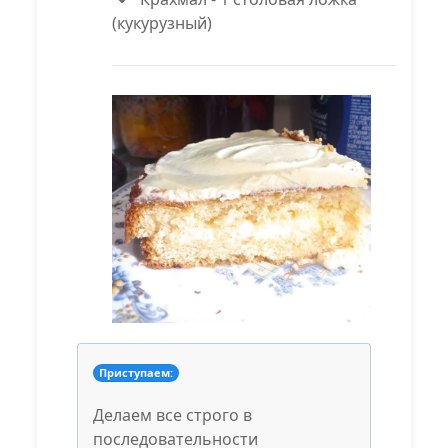
(кукурузный)
Приступаем:
Делаем все строго в
последовательности