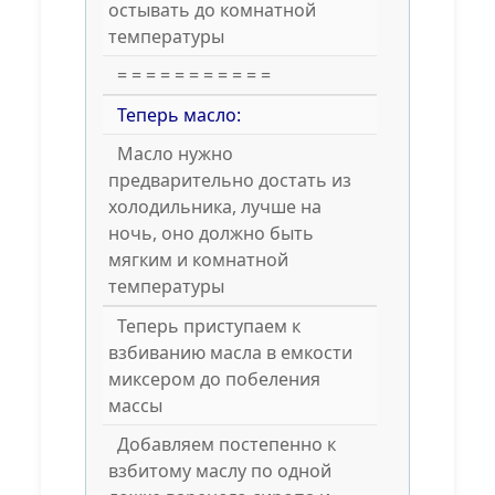
остывать до комнатной
температуры
= = = = = = = = = = =
Теперь масло:
Масло нужно
предварительно достать из
холодильника, лучше на
ночь, оно должно быть
мягким и комнатной
температуры
Теперь приступаем к
взбиванию масла в емкости
миксером до побеления
массы
Добавляем постепенно к
взбитому маслу по одной