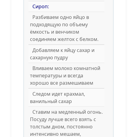
Сироп:
Разбиваем одно яйцо в
подходящую по объему
ёмкость и венчиком
соединяем желток с белком.
Добавляем к яйцу сахар и
сахарную пудру
Вливаем молоко комнатной
температуры и всегда
хорошо все размешиваем
Следом идет крахмал,
ванильный сахар
Ставим на медленный огонь.
Посуду лучше всего взять с
толстым дном, постоянно
интенсивно мешаем,