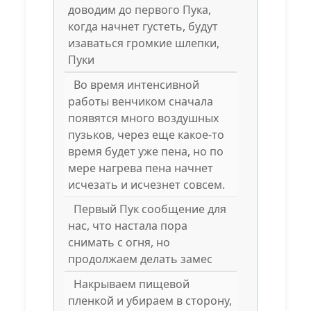
доводим до первого Пука,
когда начнет густеть, будут
изаваться громкие шлепки,
Пуки
Во время интенсивной
работы венчиком сначала
появятся много воздушных
пузьков, через еще какое-то
время будет уже пена, но по
мере нагрева пена начнет
исчезать и исчезнет совсем.
Первый Пук сообщение для
нас, что настала пора
снимать с огня, но
продолжаем делать замес
Накрываем пищевой
пленкой и убираем в сторону,