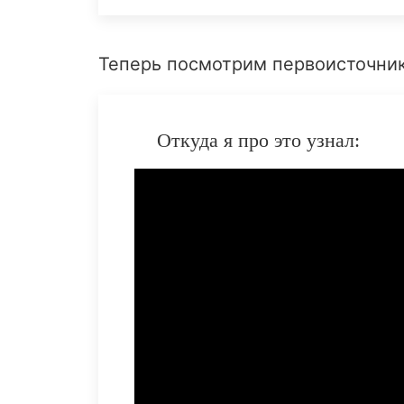
Теперь посмотрим первоисточник
Откуда я про это узнал: