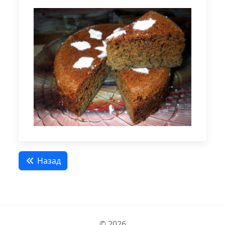
Назад
© 2026