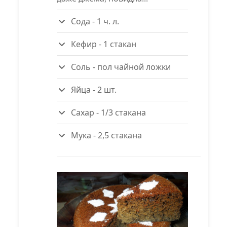
Сода - 1 ч. л.
Кефир - 1 стакан
Соль - пол чайной ложки
Яйца - 2 шт.
Сахар - 1/3 стакана
Мука - 2,5 стакана