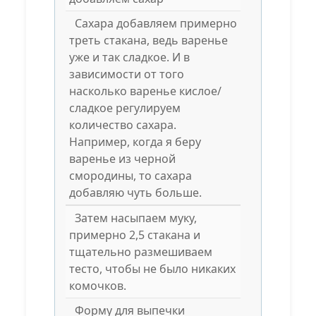
Сахара добавляем примерно
треть стакана, ведь варенье
уже и так сладкое. И в
зависимости от того
насколько варенье кислое/
сладкое регулируем
количество сахара.
Например, когда я беру
варенье из черной
смородины, то сахара
добавляю чуть больше.
Затем насыпаем муку,
примерно 2,5 стакана и
тщательно размешиваем
тесто, чтобы не было никаких
комочков.
Форму для выпечки