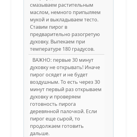
смазываем растительным
маслом, немного припыляем
мукой и выкладываем тесто.
Ставим пирог в
предварительно разогретую
духовку. Выпекаем при
температуре 180 градусов.
ВАЖНО: первые 30 минут
духовку не открывать! Иначе
пирог осядет и не будет
воздушным. То есть через 30
минут первый раз открываем
духовку и проверяем
готовность пирога
деревянной палочкой. Если
пирог еще сырой, то
продолжаем готовить
дальше.