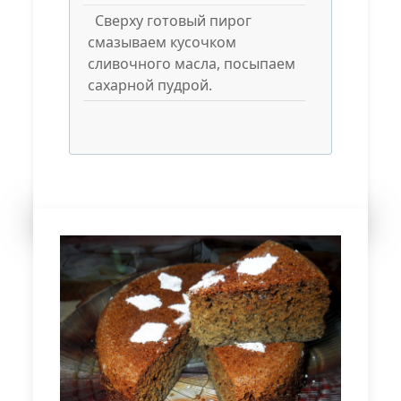
Сверху готовый пирог
смазываем кусочком
сливочного масла, посыпаем
сахарной пудрой.